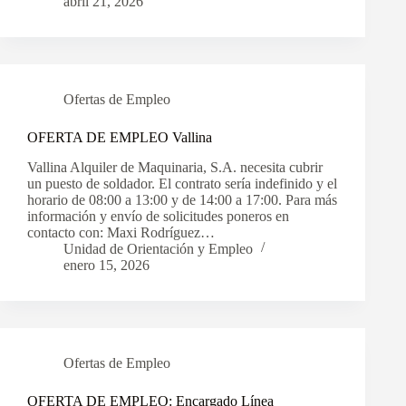
abril 21, 2026
Ofertas de Empleo
OFERTA DE EMPLEO Vallina
Vallina Alquiler de Maquinaria, S.A. necesita cubrir
un puesto de soldador. El contrato sería indefinido y el
horario de 08:00 a 13:00 y de 14:00 a 17:00. Para más
información y envío de solicitudes poneros en
contacto con: Maxi Rodríguez…
Unidad de Orientación y Empleo
enero 15, 2026
Ofertas de Empleo
OFERTA DE EMPLEO: Encargado Línea