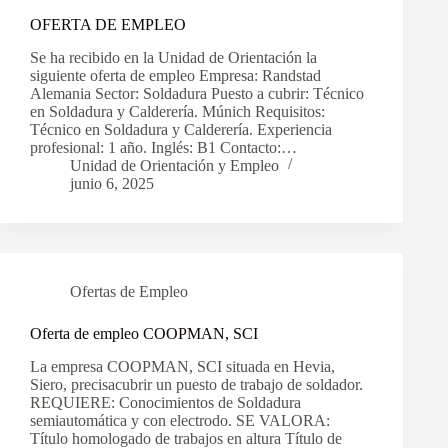
OFERTA DE EMPLEO
Se ha recibido en la Unidad de Orientación la
siguiente oferta de empleo Empresa: Randstad
Alemania Sector: Soldadura Puesto a cubrir: Técnico
en Soldadura y Calderería. Múnich Requisitos:
Técnico en Soldadura y Calderería. Experiencia
profesional: 1 año. Inglés: B1 Contacto:…
Unidad de Orientación y Empleo
junio 6, 2025
Ofertas de Empleo
Oferta de empleo COOPMAN, SCI
La empresa COOPMAN, SCI situada en Hevia,
Siero, precisacubrir un puesto de trabajo de soldador.
REQUIERE: Conocimientos de Soldadura
semiautomática y con electrodo. SE VALORA:
Título homologado de trabajos en altura Título de