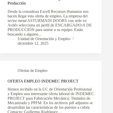
Producción
Desde la consultora Excell Recursos Humanos nos
hacen llegar esta oferta de empleo. La empresa del
sector metal ASTURMADI DOORS con sede en
Avilés selecciona un perfil de ENCARGADO/A DE
PRODUCCIÓN para unirse a su equipo. Están
buscando a alguien…
Unidad de Orientación y Empleo
diciembre 12, 2025
Ofertas de Empleo
OFERTA EMPLEO INDEMEC PROJECT
Hemos recibido en la UC de Orientación Profesional
y Empleo una interesante oferta laboral de INDEMEC
PROJECT para Fabricación Mecánica: Titulados de
Mecanizado y PPFM. En los archivos pdf adjuntos se
desarrollan las características de los puestos a cubrir.
Contacto: Guillermo Rodríguez…