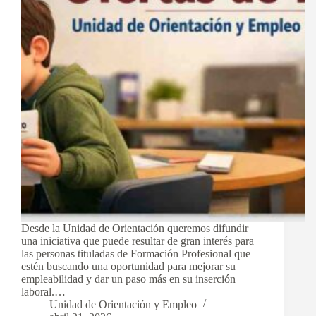
Desde la Unidad de Orientación queremos difundir
una iniciativa que puede resultar de gran interés para
las personas tituladas de Formación Profesional que
estén buscando una oportunidad para mejorar su
empleabilidad y dar un paso más en su inserción
laboral.…
Unidad de Orientación y Empleo