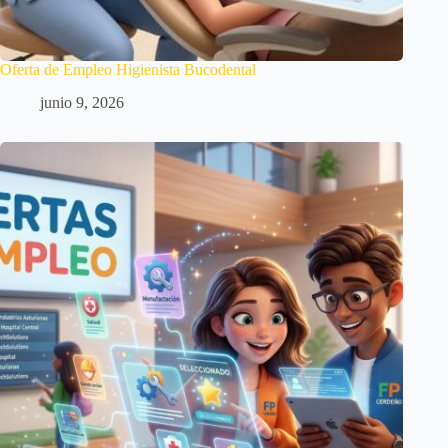
Oferta de Empleo Higienista Bucodental
junio 9, 2026