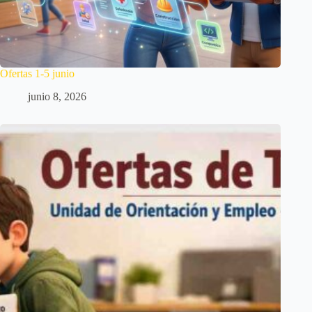
Ofertas 1-5 junio
junio 8, 2026