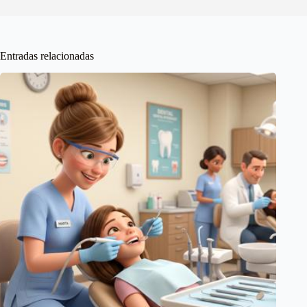
Entradas relacionadas