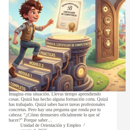
Imagina esta situación. Llevas tiempo aprendiendo
cosas. Quizá has hecho alguna formación corta. Quizá
has trabajado. Quizá sabes hacer tareas profesionales
concretas. Pero hay una pregunta que ronda por tu
cabeza: “¿Cómo demuestro oficialmente lo que sé
hacer?” Porque saber…
Unidad de Orientación y Empleo