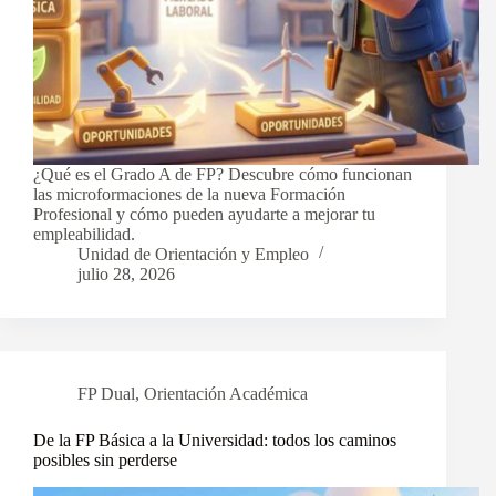
¿Qué es el Grado A de FP? Descubre cómo funcionan
las microformaciones de la nueva Formación
Profesional y cómo pueden ayudarte a mejorar tu
empleabilidad.
Unidad de Orientación y Empleo
julio 28, 2026
FP Dual
,
Orientación Académica
De la FP Básica a la Universidad: todos los caminos
posibles sin perderse