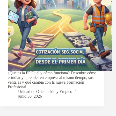
¿Qué es la FP Dual y cómo funciona? Descubre cómo
estudiar y aprender en empresa al mismo tiempo, sus
ventajas y qué cambia con la nueva Formación
Profesional.
Unidad de Orientación y Empleo
junio 30, 2026