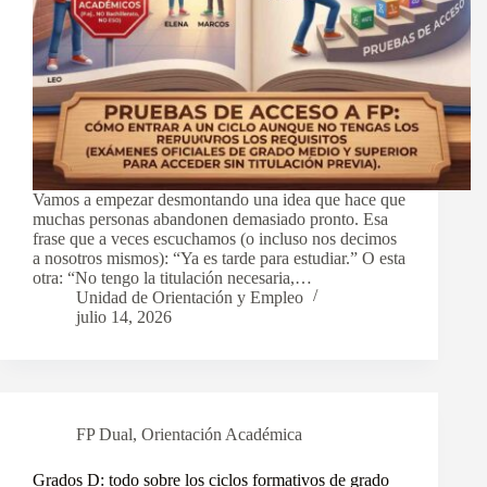
Vamos a empezar desmontando una idea que hace que
muchas personas abandonen demasiado pronto. Esa
frase que a veces escuchamos (o incluso nos decimos
a nosotros mismos): “Ya es tarde para estudiar.” O esta
otra: “No tengo la titulación necesaria,…
Unidad de Orientación y Empleo
julio 14, 2026
FP Dual
,
Orientación Académica
Grados D: todo sobre los ciclos formativos de grado