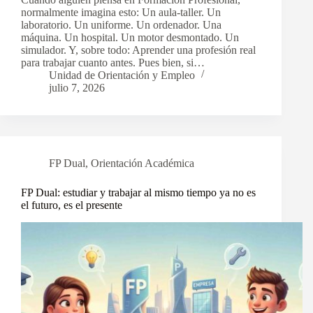
normalmente imagina esto: Un aula-taller. Un
laboratorio. Un uniforme. Un ordenador. Una
máquina. Un hospital. Un motor desmontado. Un
simulador. Y, sobre todo: Aprender una profesión real
para trabajar cuanto antes. Pues bien, si…
Unidad de Orientación y Empleo
julio 7, 2026
FP Dual
,
Orientación Académica
FP Dual: estudiar y trabajar al mismo tiempo ya no es
el futuro, es el presente