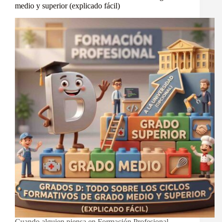
medio y superior (explicado fácil)
Cuando alguien piensa en Formación Profesional,