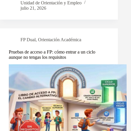
Unidad de Orientación y Empleo
julio 21, 2026
FP Dual
,
Orientación Académica
Pruebas de acceso a FP: cómo entrar a un ciclo
aunque no tengas los requisitos