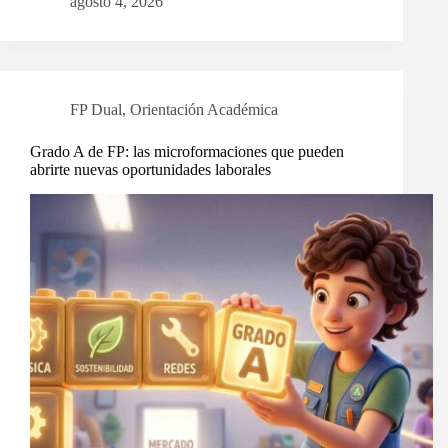
agosto 4, 2026
FP Dual
,
Orientación Académica
Grado A de FP: las microformaciones que pueden
abrirte nuevas oportunidades laborales