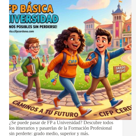
¿Se puede pasar de FP a Universidad? Descubre todos
los itinerarios y pasarelas de la Formación Profesional
sin perderte: grado medio, superior y más.