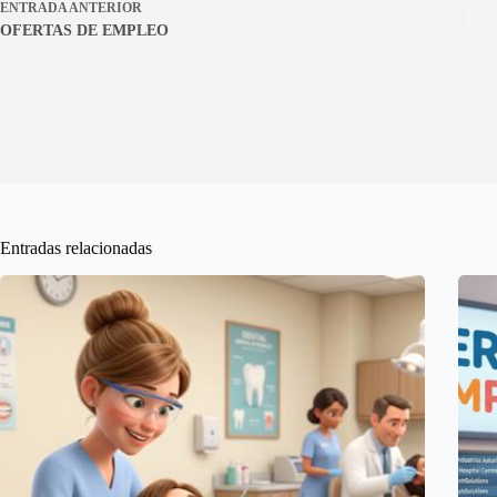
ENTRADA
ANTERIOR
OFERTAS DE EMPLEO
Entradas relacionadas