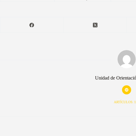
Unidad de Orientaci
ARTÍCULOS: 1