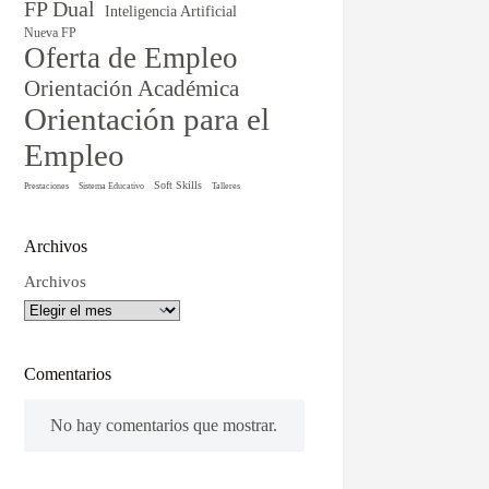
FP Dual
Inteligencia Artificial
Nueva FP
Oferta de Empleo
Orientación Académica
Orientación para el
Empleo
Soft Skills
Prestaciones
Sistema Educativo
Talleres
Archivos
Archivos
Comentarios
No hay comentarios que mostrar.