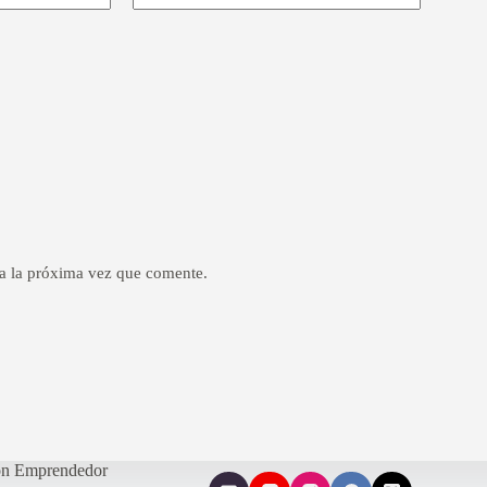
a la próxima vez que comente.
ón Emprendedor