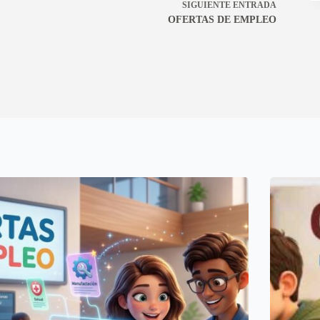
SIGUIENTE
ENTRADA
OFERTAS DE EMPLEO