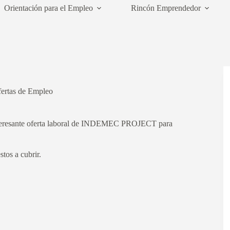
Orientación para el Empleo
Rincón Emprendedor
ertas de Empleo
nteresante oferta laboral de INDEMEC PROJECT para
stos a cubrir.