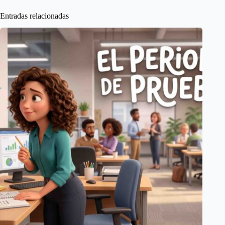
Entradas relacionadas