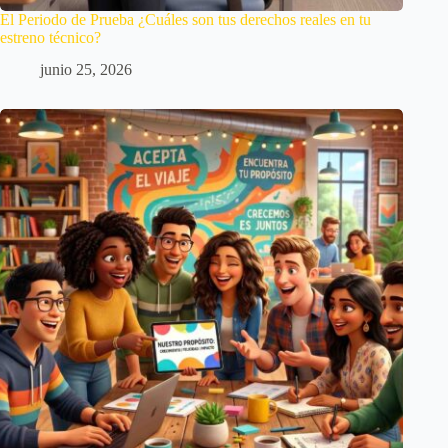
El Periodo de Prueba ¿Cuáles son tus derechos reales en tu
estreno técnico?
junio 25, 2026