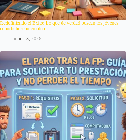
Redefiniendo el Éxito: Lo que de verdad buscan los jóvenes
cuando buscan empleo
junio 18, 2026