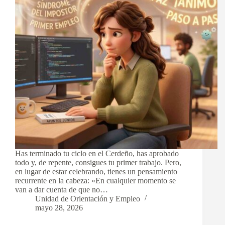
Has terminado tu ciclo en el Cerdeño, has aprobado
todo y, de repente, consigues tu primer trabajo. Pero,
en lugar de estar celebrando, tienes un pensamiento
recurrente en la cabeza: «En cualquier momento se
van a dar cuenta de que no…
Unidad de Orientación y Empleo
mayo 28, 2026