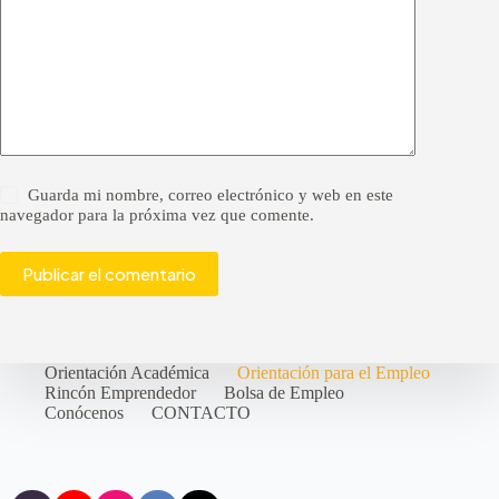
Guarda mi nombre, correo electrónico y web en este
navegador para la próxima vez que comente.
Publicar el comentario
Orientación Académica
Orientación para el Empleo
Rincón Emprendedor
Bolsa de Empleo
Conócenos
CONTACTO