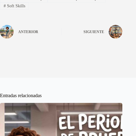
#
Soft Skills
ANTERIOR
SIGUIENTE
Entradas relacionadas