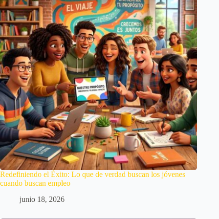
Redefiniendo el Éxito: Lo que de verdad buscan los jóvenes
cuando buscan empleo
junio 18, 2026