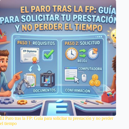
El Paro tras la FP: Guía para solicitar tu prestación y no perder
el tiempo