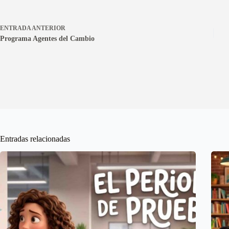
ENTRADA
ANTERIOR
Programa Agentes del Cambio
Entradas relacionadas