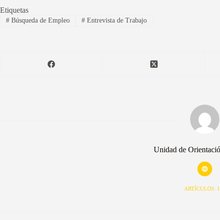
Etiquetas
#
Búsqueda de Empleo
#
Entrevista de Trabajo
Unidad de Orientaci
ARTÍCULOS: 1