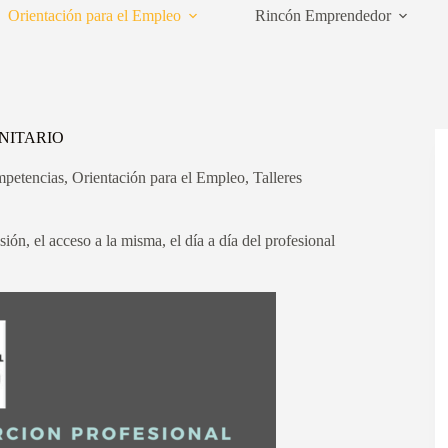
Orientación para el Empleo
Rincón Emprendedor
NITARIO
petencias
,
Orientación para el Empleo
,
Talleres
sión, el acceso a la misma, el día a día del profesional