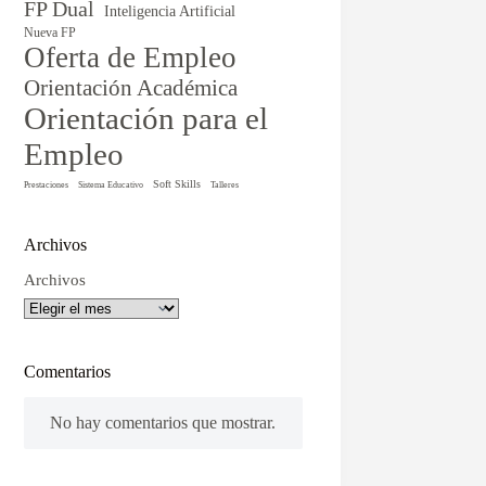
FP Dual
Inteligencia Artificial
Nueva FP
Oferta de Empleo
Orientación Académica
Orientación para el
Empleo
Soft Skills
Prestaciones
Sistema Educativo
Talleres
Archivos
Archivos
Comentarios
No hay comentarios que mostrar.