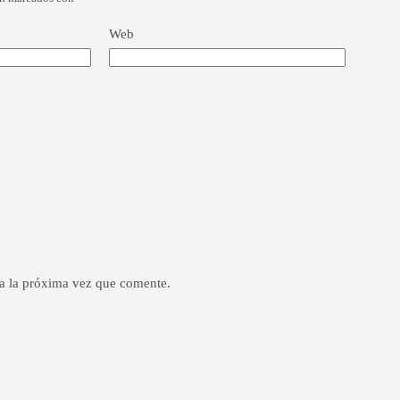
Web
a la próxima vez que comente.