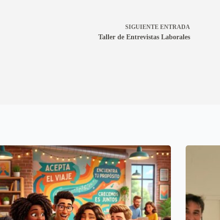
SIGUIENTE
ENTRADA
Taller de Entrevistas Laborales