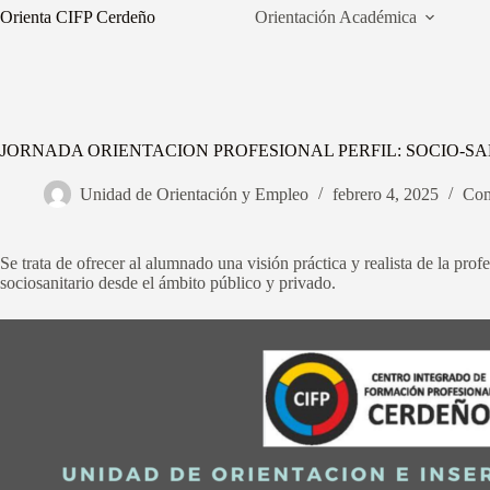
Saltar
Orienta CIFP Cerdeño
Orientación Académica
al
contenido
JORNADA ORIENTACION PROFESIONAL PERFIL: SOCIO-SA
Unidad de Orientación y Empleo
febrero 4, 2025
Com
Se trata de ofrecer al alumnado una visión práctica y realista de la profe
sociosanitario desde el ámbito público y privado.