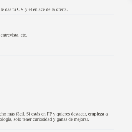
 das tu CV y el enlace de la oferta.
entrevista, etc.
cho más fácil. Si estás en FP y quieres destacar,
empieza a
ología, solo tener curiosidad y ganas de mejorar.