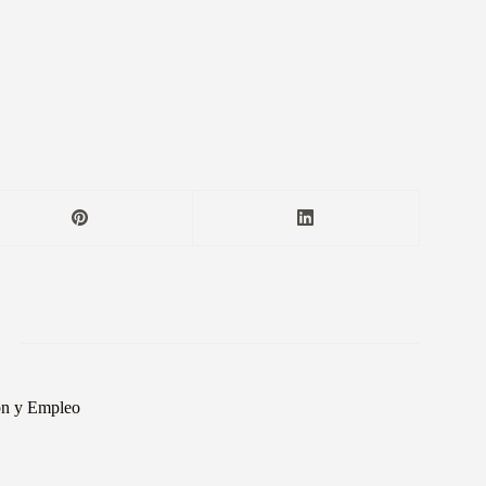
ón y Empleo