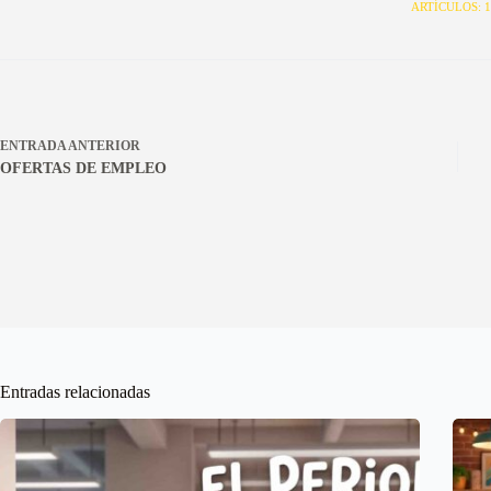
ARTÍCULOS: 1
ENTRADA
ANTERIOR
OFERTAS DE EMPLEO
Entradas relacionadas