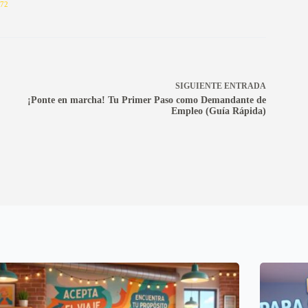
72
SIGUIENTE
ENTRADA
¡Ponte en marcha! Tu Primer Paso como Demandante de
Empleo (Guía Rápida)