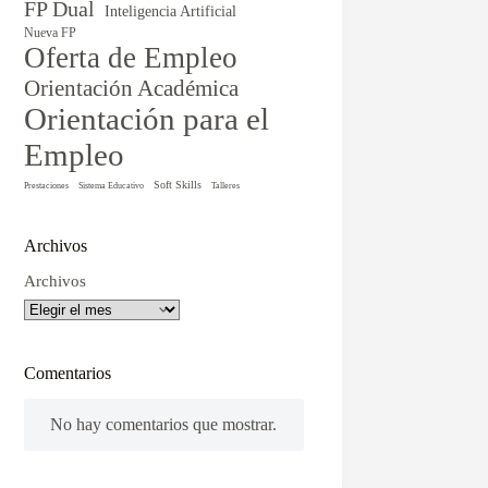
FP Dual
Inteligencia Artificial
Nueva FP
Oferta de Empleo
Orientación Académica
Orientación para el
Empleo
Soft Skills
Prestaciones
Sistema Educativo
Talleres
Archivos
Archivos
Comentarios
No hay comentarios que mostrar.