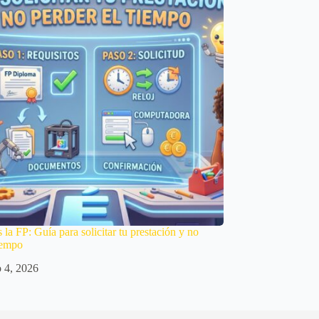
s la FP: Guía para solicitar tu prestación y no
tiempo
o 4, 2026