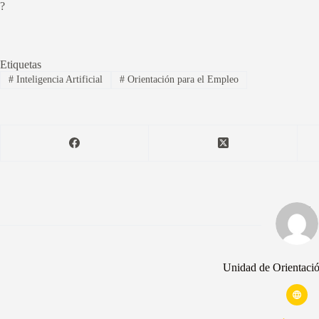
?
Etiquetas
#
Inteligencia Artificial
#
Orientación para el Empleo
Unidad de Orientaci