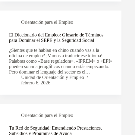
Orientación para el Empleo
El Diccionario del Empleo: Glosario de Términos
para Dominar el SEPE y la Seguridad Social
¿Sientes que te hablan en chino cuando vas a la
oficina de empleo? ¡Vamos a traducir ese idioma!
Palabras como «Base reguladora», «IPREM» o «EPI»
pueden sonar a jeroglíficos cuando estás empezando.
Pero dominar el lenguaje del sector es el…
Unidad de Orientación y Empleo
febrero 6, 2026
Orientación para el Empleo
Tu Red de Seguridad: Entendiendo Prestaciones,
Subsidios y Programas de Ayuda