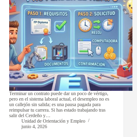
Terminar un contrato puede dar un poco de vértigo,
pero en el sistema laboral actual, el desempleo no es
un callejón sin salida; es una pausa pagada para
reimpulsar tu carrera. Si has estado trabajando tras
salir del Cerdeño y…
Unidad de Orientación y Empleo
junio 4, 2026