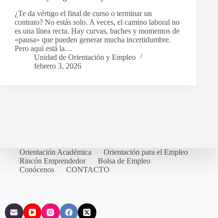
¿Te da vértigo el final de curso o terminar un
contrato? No estás solo. A veces, el camino laboral no
es una línea recta. Hay curvas, baches y momentos de
«pausa» que pueden generar mucha incertidumbre.
Pero aquí está la…
Unidad de Orientación y Empleo
febrero 3, 2026
Orientación Académica
Orientación para el Empleo
Rincón Emprendedor
Bolsa de Empleo
Conócenos
CONTACTO