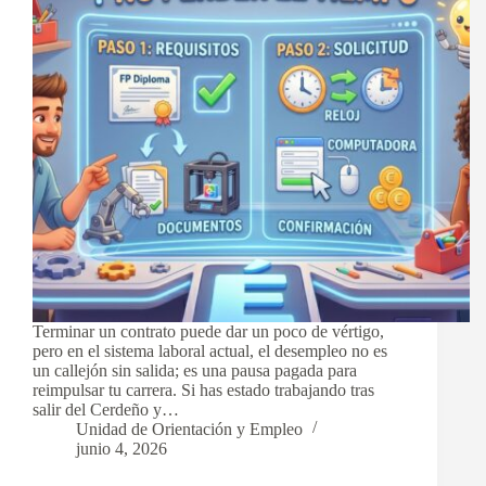
Terminar un contrato puede dar un poco de vértigo,
pero en el sistema laboral actual, el desempleo no es
un callejón sin salida; es una pausa pagada para
reimpulsar tu carrera. Si has estado trabajando tras
salir del Cerdeño y…
Unidad de Orientación y Empleo
junio 4, 2026