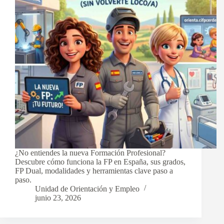
¿No entiendes la nueva Formación Profesional?
Descubre cómo funciona la FP en España, sus grados,
FP Dual, modalidades y herramientas clave paso a
paso.
Unidad de Orientación y Empleo
junio 23, 2026