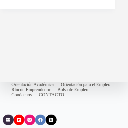
Orientación Académica
Orientación para el Empleo
Rincón Emprendedor
Bolsa de Empleo
Conócenos
CONTACTO