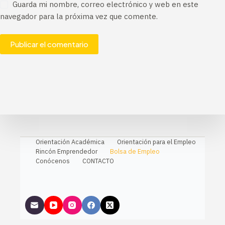
Guarda mi nombre, correo electrónico y web en este
navegador para la próxima vez que comente.
Publicar el comentario
Orientación Académica
Orientación para el Empleo
Rincón Emprendedor
Bolsa de Empleo
Conócenos
CONTACTO