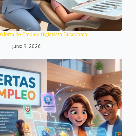
Oferta de Empleo Higienista Bucodental
junio 9, 2026