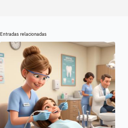
Entradas relacionadas