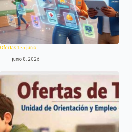
Ofertas 1-5 junio
junio 8, 2026