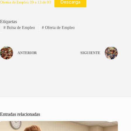
Descarga
Ofertas de Empleo 09 a 13 de 03
Etiquetas
#
Bolsa de Empleo
#
Oferta de Empleo
ANTERIOR
SIGUIENTE
Entradas relacionadas