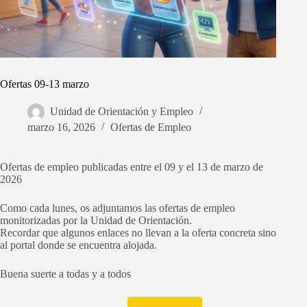
Ofertas 09-13 marzo
Unidad de Orientación y Empleo
marzo 16, 2026
Ofertas de Empleo
Ofertas de empleo publicadas entre el 09 y el 13 de marzo de
2026
Como cada lunes, os adjuntamos las ofertas de empleo
monitorizadas por la Unidad de Orientación.
Recordar que algunos enlaces no llevan a la oferta concreta sino
al portal donde se encuentra alojada.
Buena suerte a todas y a todos