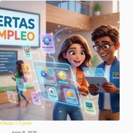
Ofertas 1-5 junio
junio 8, 2026