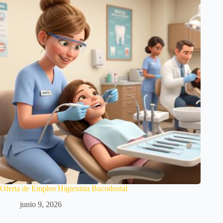
Oferta de Empleo Higienista Bucodental
junio 9, 2026