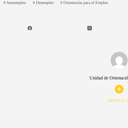
#
Autoempleo
#
Desempleo
#
Orientación para el Empleo
Unidad de Orientaci
ARTÍCULOS: 1