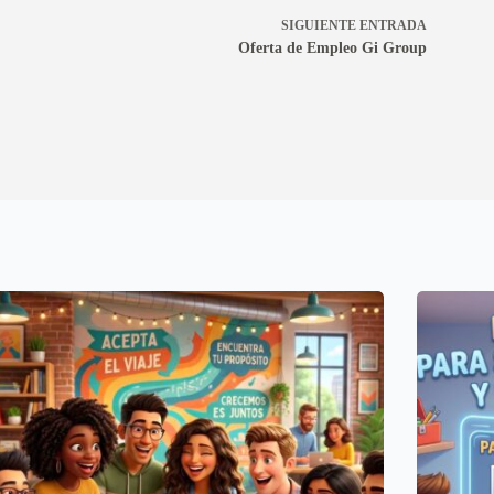
SIGUIENTE
ENTRADA
Oferta de Empleo Gi Group