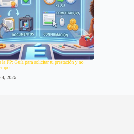
s la FP: Guía para solicitar tu prestación y no
tiempo
o 4, 2026