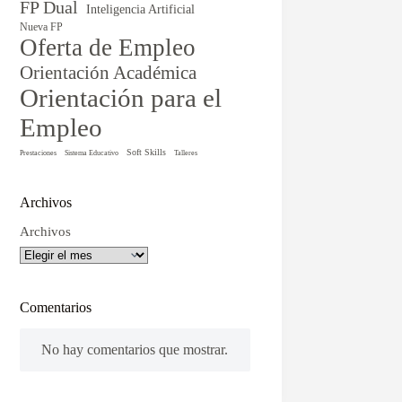
FP Dual
Inteligencia Artificial
Nueva FP
Oferta de Empleo
Orientación Académica
Orientación para el
Empleo
Soft Skills
Prestaciones
Sistema Educativo
Talleres
Archivos
Archivos
Comentarios
No hay comentarios que mostrar.