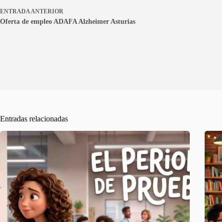
ENTRADA
ANTERIOR
Oferta de empleo ADAFA Alzheimer Asturias
Entradas relacionadas