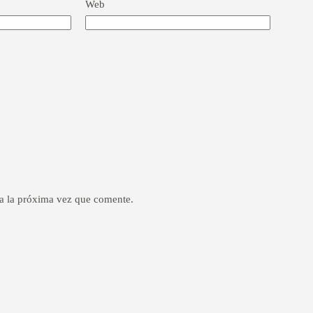
Web
a la próxima vez que comente.