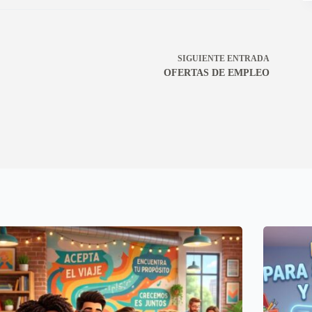
SIGUIENTE
ENTRADA
OFERTAS DE EMPLEO