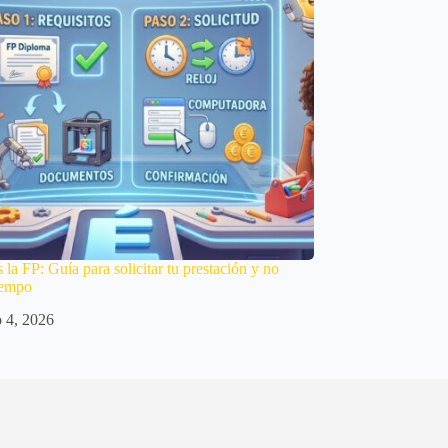
s la FP: Guía para solicitar tu prestación y no
tiempo
o 4, 2026