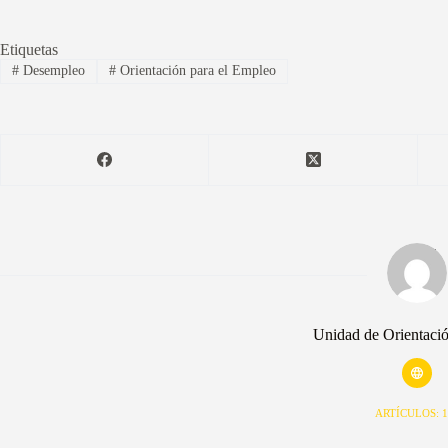
Etiquetas
#
Desempleo
#
Orientación para el Empleo
Unidad de Orientaci
ARTÍCULOS: 1