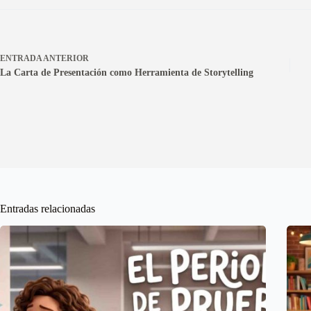
ENTRADA
ANTERIOR
La Carta de Presentación como Herramienta de Storytelling
Entradas relacionadas