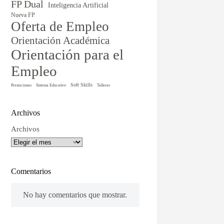
FP Dual
Inteligencia Artificial
Nueva FP
Oferta de Empleo
Orientación Académica
Orientación para el
Empleo
Soft Skills
Prestaciones
Sistema Educativo
Talleres
Archivos
Archivos
Comentarios
No hay comentarios que mostrar.