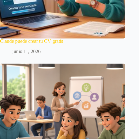
Claude puede crear tu CV gratis
junio 11, 2026