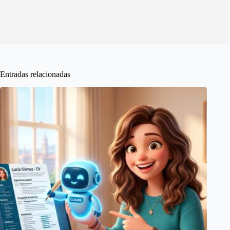
Entradas relacionadas