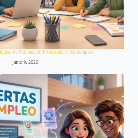
Curso de Orientación Profesional y Autoempleo
junio 9, 2026