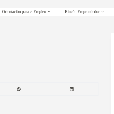
Orientación para el Empleo
Rincón Emprendedor