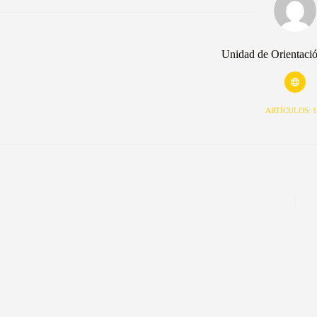
Unidad de Orientaci
ARTÍCULOS: 1