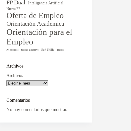
FP Dual
Inteligencia Artificial
Nueva FP
Oferta de Empleo
Orientación Académica
Orientación para el
Empleo
Soft Skills
Prestaciones
Sistema Educativo
Talleres
Archivos
Archivos
Comentarios
No hay comentarios que mostrar.